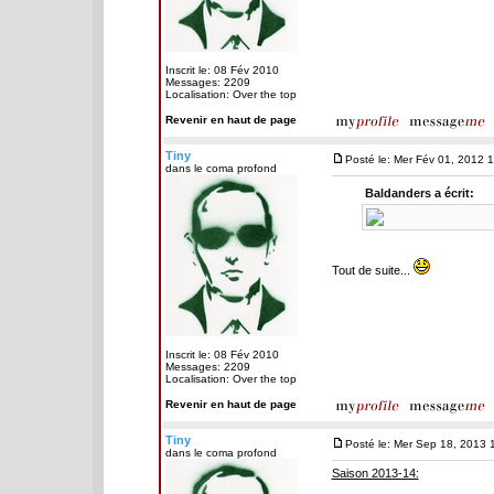
Inscrit le: 08 Fév 2010
Messages: 2209
Localisation: Over the top
Revenir en haut de page
Tiny
Posté le: Mer Fév 01, 2012 
dans le coma profond
Baldanders a écrit:
Tout de suite...
Inscrit le: 08 Fév 2010
Messages: 2209
Localisation: Over the top
Revenir en haut de page
Tiny
Posté le: Mer Sep 18, 2013 
dans le coma profond
Saison 2013-14: